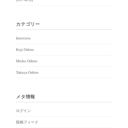
カテゴリー
Interview
Koji Oshiro
Mieko Oshiro
Takuya Oshiro
メタ情報
ログイン
投稿フィード