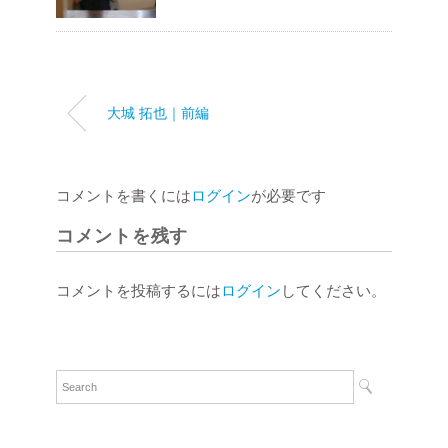
大城 拓也｜前編
コメントを書くには
ログイン
が必要です
コメントを残す
コメントを投稿するには
ログイン
してください。