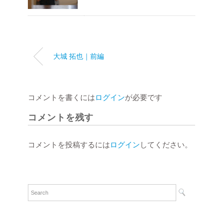
大城 拓也｜前編
コメントを書くには
ログイン
が必要です
コメントを残す
コメントを投稿するには
ログイン
してください。