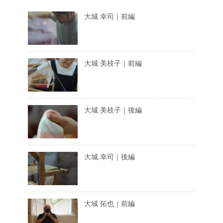
大城 幸司｜前編
大城 美枝子｜前編
大城 美枝子｜後編
大城 幸司｜後編
大城 拓也｜前編