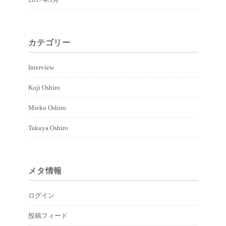
カテゴリー
Interview
Koji Oshiro
Mieko Oshiro
Takuya Oshiro
メタ情報
ログイン
投稿フィード