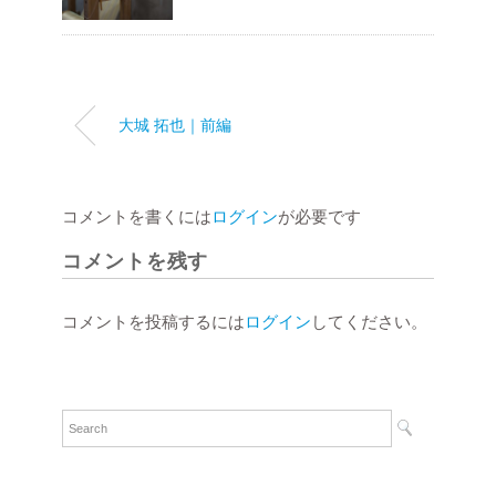
大城 拓也｜前編
コメントを書くには
ログイン
が必要です
コメントを残す
コメントを投稿するには
ログイン
してください。