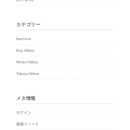
カテゴリー
Interview
Koji Oshiro
Mieko Oshiro
Takuya Oshiro
メタ情報
ログイン
投稿フィード