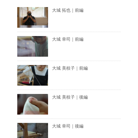
大城 拓也｜前編
大城 幸司｜前編
大城 美枝子｜前編
大城 美枝子｜後編
大城 幸司｜後編