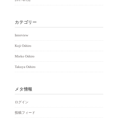
カテゴリー
Interview
Koji Oshiro
Mieko Oshiro
Takuya Oshiro
メタ情報
ログイン
投稿フィード