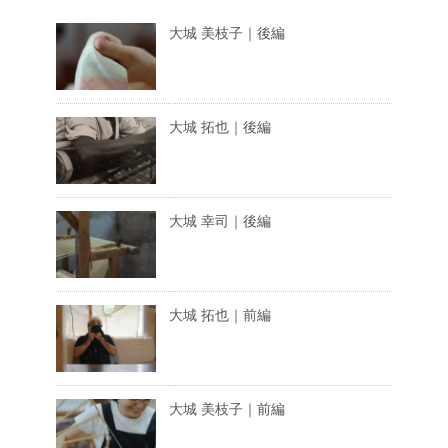
大城 美枝子｜後編
大城 拓也｜後編
大城 幸司｜後編
大城 拓也｜前編
大城 美枝子｜前編