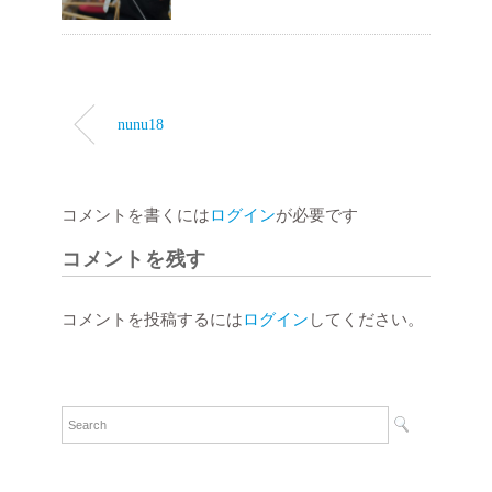
nunu18
コメントを書くには
ログイン
が必要です
コメントを残す
コメントを投稿するには
ログイン
してください。