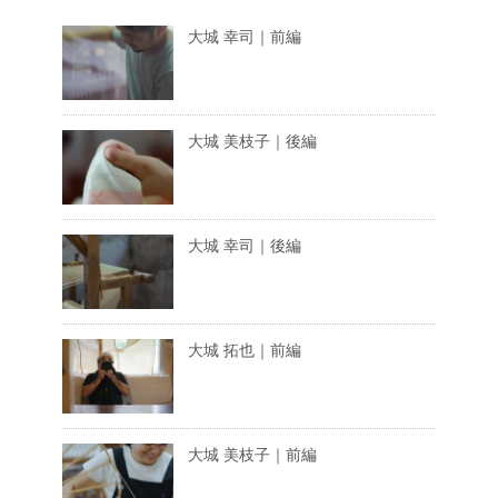
大城 幸司｜前編
大城 美枝子｜後編
大城 幸司｜後編
大城 拓也｜前編
大城 美枝子｜前編