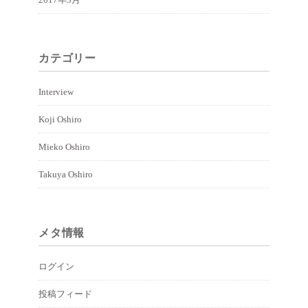
カテゴリー
Interview
Koji Oshiro
Mieko Oshiro
Takuya Oshiro
メタ情報
ログイン
投稿フィード