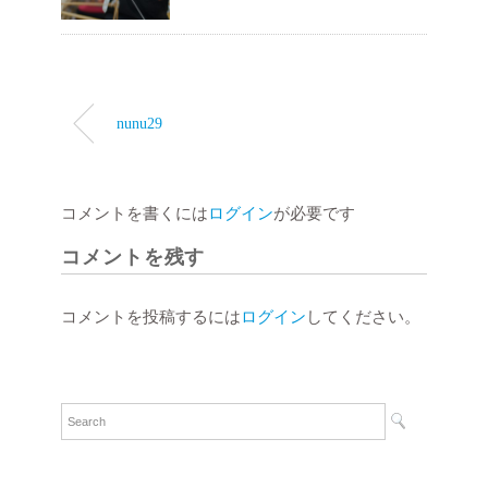
nunu29
コメントを書くには
ログイン
が必要です
コメントを残す
コメントを投稿するには
ログイン
してください。